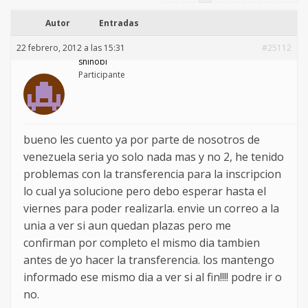
Autor
Entradas
22 febrero, 2012 a las 15:31
#25112
shinobi
Participante
bueno les cuento ya por parte de nosotros de
venezuela seria yo solo nada mas y no 2, he tenido
problemas con la transferencia para la inscripcion
lo cual ya solucione pero debo esperar hasta el
viernes para poder realizarla. envie un correo a la
unia a ver si aun quedan plazas pero me
confirman por completo el mismo dia tambien
antes de yo hacer la transferencia. los mantengo
informado ese mismo dia a ver si al fin!!!! podre ir o
no.