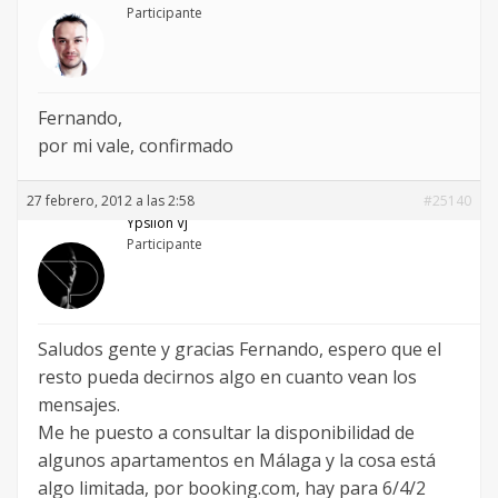
Participante
Fernando,
por mi vale, confirmado
27 febrero, 2012 a las 2:58
#25140
Ypsilon Vj
Participante
Saludos gente y gracias Fernando, espero que el
resto pueda decirnos algo en cuanto vean los
mensajes.
Me he puesto a consultar la disponibilidad de
algunos apartamentos en Málaga y la cosa está
algo limitada, por booking.com, hay para 6/4/2