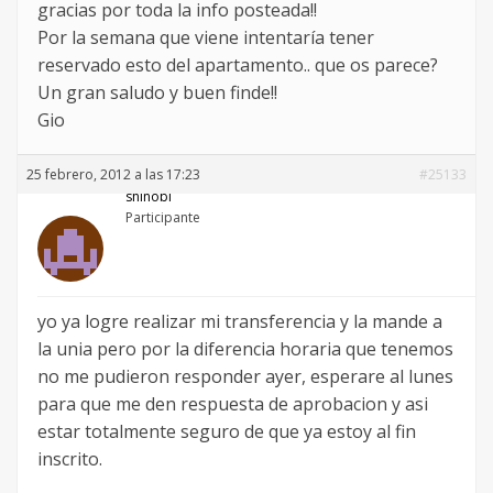
gracias por toda la info posteada!!
Por la semana que viene intentaría tener
reservado esto del apartamento.. que os parece?
Un gran saludo y buen finde!!
Gio
25 febrero, 2012 a las 17:23
#25133
shinobi
Participante
yo ya logre realizar mi transferencia y la mande a
la unia pero por la diferencia horaria que tenemos
no me pudieron responder ayer, esperare al lunes
para que me den respuesta de aprobacion y asi
estar totalmente seguro de que ya estoy al fin
inscrito.