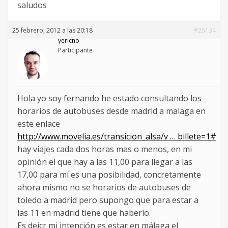
saludos
25 febrero, 2012 a las 20:18
#25134
yericho
Participante
Hola yo soy fernando he estado consultando los
horarios de autobuses desde madrid a malaga en
este enlace
http://www.movelia.es/transicion_alsa/v … billete=1#
hay viajes cada dos horas mas o menos, en mi
opinión el que hay a las 11,00 para llegar a las
17,00 para mí es una posibilidad, concretamente
ahora mismo no se horarios de autobuses de
toledo a madrid pero supongo que para estar a
las 11 en madrid tiene que haberlo.
Es deicr mi intención es estar en málaga el