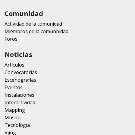
Comunidad
Actividad de la comunidad
Miembros de la comunbidad
Foros
Noticias
Artículos
Convocatorias
Escenografias
Eventos
Instalaciones
Interactividad
Mapping
Música
Tecnología
Vjing