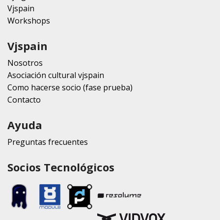
Vjspain
Workshops
Vjspain
Nosotros
Asociación cultural vjspain
Como hacerse socio (fase prueba)
Contacto
Ayuda
Preguntas frecuentes
Socios Tecnológicos