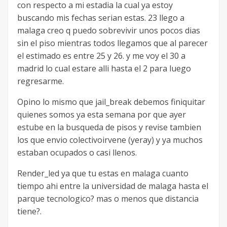
con respecto a mi estadia la cual ya estoy
buscando mis fechas serian estas. 23 llego a
malaga creo q puedo sobrevivir unos pocos dias
sin el piso mientras todos llegamos que al parecer
el estimado es entre 25 y 26. y me voy el 30 a
madrid lo cual estare alli hasta el 2 para luego
regresarme.
Opino lo mismo que jail_break debemos finiquitar
quienes somos ya esta semana por que ayer
estube en la busqueda de pisos y revise tambien
los que envio colectivoirvene (yeray) y ya muchos
estaban ocupados o casi llenos.
Render_led ya que tu estas en malaga cuanto
tiempo ahi entre la universidad de malaga hasta el
parque tecnologico? mas o menos que distancia
tiene?.