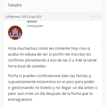
Saludos
24 febrero, 2012 a las 9:23
#25129
shinobi
Participante
Hola muchachos como les comente hoy creo q
acaba mi odisea de ver si porfin me inscribo les
confirmo plenamente a eso de las 3 u 4 de la tarde
hora local de ustedes.
Porfa si pueden confirmenme bien las fechas q
supuestamente estaremos en el piso para poder
ir gestionando mi boleto y no llegar un día antes o
peor aun irme un día después de la fecha que lo
entreguemos.