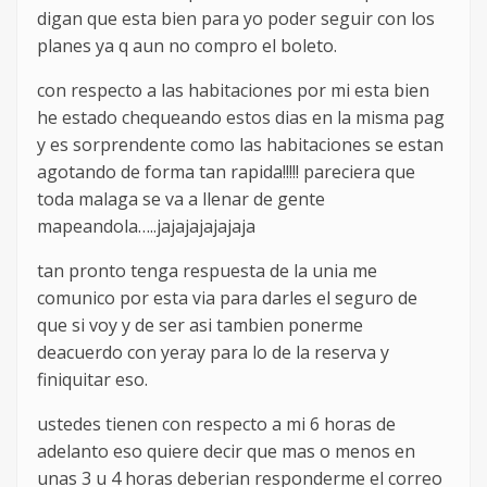
digan que esta bien para yo poder seguir con los
planes ya q aun no compro el boleto.
con respecto a las habitaciones por mi esta bien
he estado chequeando estos dias en la misma pag
y es sorprendente como las habitaciones se estan
agotando de forma tan rapida!!!!! pareciera que
toda malaga se va a llenar de gente
mapeandola…..jajajajajajaja
tan pronto tenga respuesta de la unia me
comunico por esta via para darles el seguro de
que si voy y de ser asi tambien ponerme
deacuerdo con yeray para lo de la reserva y
finiquitar eso.
ustedes tienen con respecto a mi 6 horas de
adelanto eso quiere decir que mas o menos en
unas 3 u 4 horas deberian responderme el correo