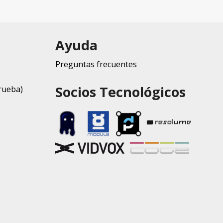
Ayuda
Preguntas frecuentes
Socios Tecnológicos
rueba)