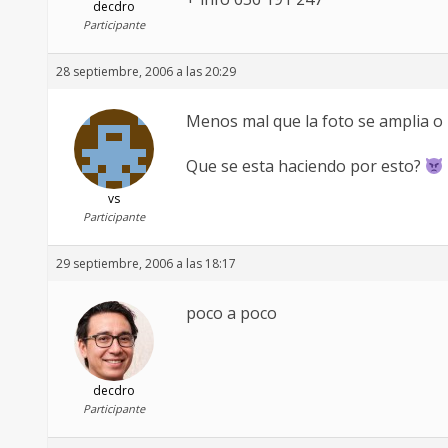
decdro
Participante
28 septiembre, 2006 a las 20:29
Menos mal que la foto se amplia o n
Que se esta haciendo por esto?
vs
Participante
29 septiembre, 2006 a las 18:17
poco a poco
decdro
Participante