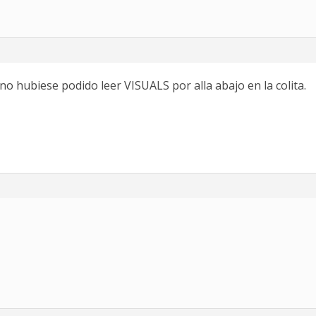
o hubiese podido leer VISUALS por alla abajo en la colita.