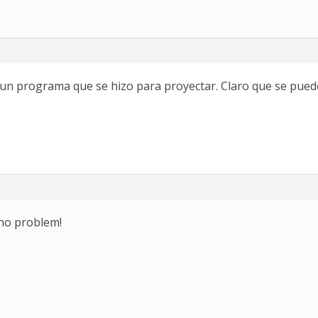
 un programa que se hizo para proyectar. Claro que se pued
 no problem!