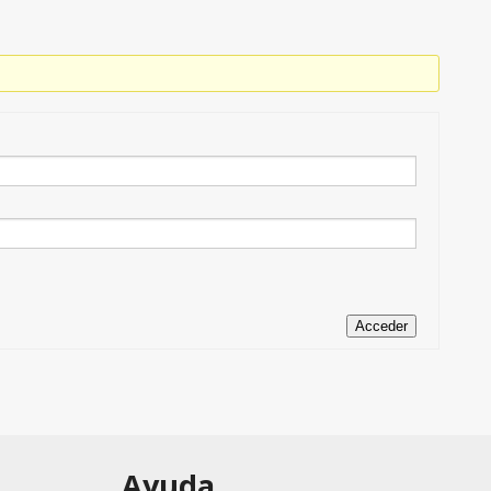
Acceder
Ayuda