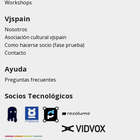
Workshops
Vjspain
Nosotros
Asociación cultural vjspain
Como hacerse socio (fase prueba)
Contacto
Ayuda
Preguntas frecuentes
Socios Tecnológicos