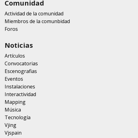
Comunidad
Actividad de la comunidad
Miembros de la comunbidad
Foros
Noticias
Artículos
Convocatorias
Escenografias
Eventos
Instalaciones
Interactividad
Mapping
Música
Tecnología
Vjing
Vjspain