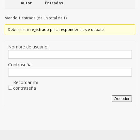
Autor
Entradas
Viendo 1 entrada (de un total de 1)
Debes estar registrado para responder a este debate.
Nombre de usuario:
Contraseña:
Recordar mi
contraseña
Acceder