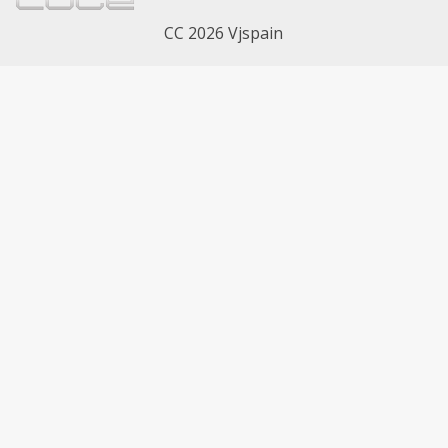
CC 2026 Vjspain