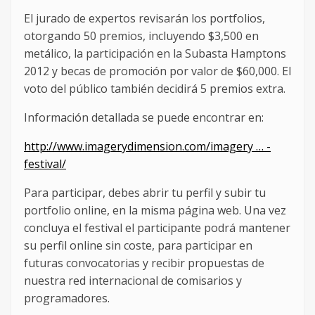
El jurado de expertos revisarán los portfolios,
otorgando 50 premios, incluyendo $3,500 en
metálico, la participación en la Subasta Hamptons
2012 y becas de promoción por valor de $60,000. El
voto del público también decidirá 5 premios extra.
Información detallada se puede encontrar en:
http://www.imagerydimension.com/imagery … -
festival/
Para participar, debes abrir tu perfil y subir tu
portfolio online, en la misma página web. Una vez
concluya el festival el participante podrá mantener
su perfil online sin coste, para participar en
futuras convocatorias y recibir propuestas de
nuestra red internacional de comisarios y
programadores.