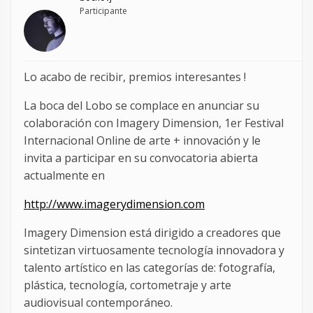
Participante
Lo acabo de recibir, premios interesantes !
La boca del Lobo se complace en anunciar su
colaboración con Imagery Dimension, 1er Festival
Internacional Online de arte + innovación y le
invita a participar en su convocatoria abierta
actualmente en
http://www.imagerydimension.com
Imagery Dimension está dirigido a creadores que
sintetizan virtuosamente tecnología innovadora y
talento artístico en las categorías de: fotografía,
plástica, tecnología, cortometraje y arte
audiovisual contemporáneo.