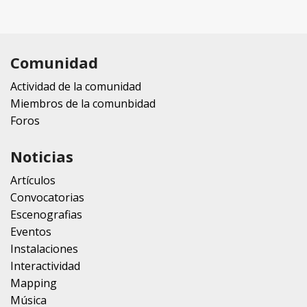
Comunidad
Actividad de la comunidad
Miembros de la comunbidad
Foros
Noticias
Artículos
Convocatorias
Escenografias
Eventos
Instalaciones
Interactividad
Mapping
Música