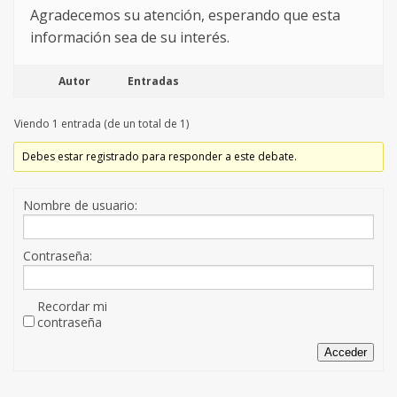
Agradecemos su atención, esperando que esta
información sea de su interés.
Autor
Entradas
Viendo 1 entrada (de un total de 1)
Debes estar registrado para responder a este debate.
Nombre de usuario:
Contraseña:
Recordar mi
contraseña
Acceder