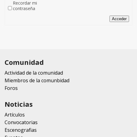
Recordar mi
contraseña
Acceder
Comunidad
Actividad de la comunidad
Miembros de la comunbidad
Foros
Noticias
Artículos
Convocatorias
Escenografias