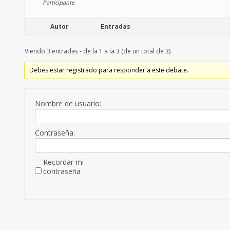
Participante
Autor
Entradas
Viendo 3 entradas - de la 1 a la 3 (de un total de 3)
Debes estar registrado para responder a este debate.
Nombre de usuario:
Contraseña:
Recordar mi
contraseña