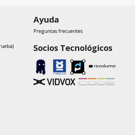
Ayuda
Preguntas frecuentes
Socios Tecnológicos
rueba)