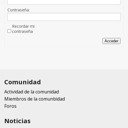
Contraseña:
Recordar mi
contraseña
Acceder
Comunidad
Actividad de la comunidad
Miembros de la comunbidad
Foros
Noticias