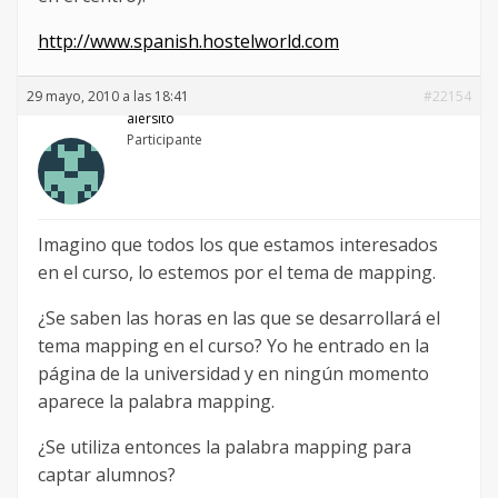
http://www.spanish.hostelworld.com
29 mayo, 2010 a las 18:41
#22154
alersito
Participante
Imagino que todos los que estamos interesados
en el curso, lo estemos por el tema de mapping.
¿Se saben las horas en las que se desarrollará el
tema mapping en el curso? Yo he entrado en la
página de la universidad y en ningún momento
aparece la palabra mapping.
¿Se utiliza entonces la palabra mapping para
captar alumnos?