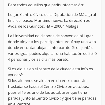
Para todos aquellos que pedís información:
Lugar: Centro Cívico de la Diputación de Málaga al
final del paseo Marítimo nuevo. La dirección es:
Avda. de los Guindos, 48 – 29004 Málaga
La Universidad no dispone de convenios ni lugar
donde alojar a los participantes. Aquí hay una web
donde encontar alojamiento barato. Si os juntáis
varios igual podéis alquilar una habitación de 2,3 ó
4 personas y os saldrá más barato.
Si os alojáis en el centro de la ciudad esta info os
ayudará:
Si los alumnos se alojan en el centro, podrán
trasladarse hasta el Centro Cívico en autobus,
pues el 15 es uno de los autobuses que tiene
parada junto al Centro Cívico ( y que tiene paradas
en el centro).