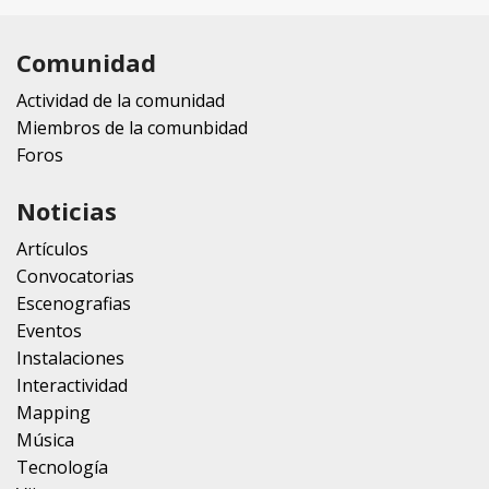
Comunidad
Actividad de la comunidad
Miembros de la comunbidad
Foros
Noticias
Artículos
Convocatorias
Escenografias
Eventos
Instalaciones
Interactividad
Mapping
Música
Tecnología