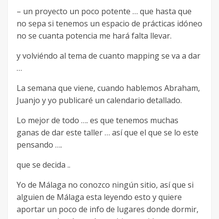
– un proyecto un poco potente … que hasta que
no sepa si tenemos un espacio de prácticas idóneo
no se cuanta potencia me hará falta llevar.
y volviéndo al tema de cuanto mapping se va a dar
…
La semana que viene, cuando hablemos Abraham,
Juanjo y yo publicaré un calendario detallado.
Lo mejor de todo …. es que tenemos muchas
ganas de dar este taller … así que el que se lo este
pensando ….
que se decida ..
Yo de Málaga no conozco ningún sitio, así que si
alguien de Málaga esta leyendo esto y quiere
aportar un poco de info de lugares donde dormir,