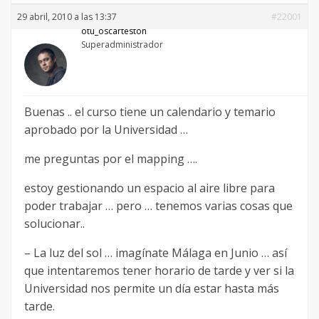
29 abril, 2010 a las 13:37
#22001
otu_oscarteston
Superadministrador
Buenas .. el curso tiene un calendario y temario
aprobado por la Universidad …
me preguntas por el mapping ….
estoy gestionando un espacio al aire libre para
poder trabajar … pero … tenemos varias cosas que
solucionar..
– La luz del sol … imagínate Málaga en Junio … así
que intentaremos tener horario de tarde y ver si la
Universidad nos permite un día estar hasta más
tarde.