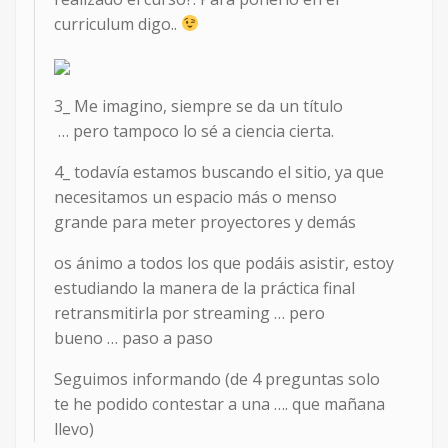
curriculum digo..
3_ Me imagino, siempre se da un título
… pero tampoco lo sé a ciencia cierta.
4_ todavía estamos buscando el sitio, ya que
necesitamos un espacio más o menso
grande para meter proyectores y demás
os ánimo a todos los que podáis asistir, estoy
estudiando la manera de la práctica final
retransmitirla por streaming … pero
bueno … paso a paso
Seguimos informando (de 4 preguntas solo
te he podido contestar a una …. que mañana
llevo)