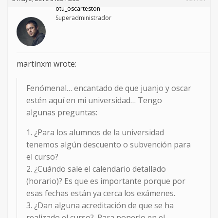
otu_oscarteston
Superadministrador
martinxm wrote:
Fenómenal… encantado de que juanjo y oscar
estén aquí en mi universidad… Tengo
algunas preguntas:
1. ¿Para los alumnos de la universidad
tenemos algún descuento o subvención para
el curso?
2. ¿Cuándo sale el calendario detallado
(horario)? Es que es importante porque por
esas fechas están ya cerca los exámenes.
3. ¿Dan alguna acreditación de que se ha
realizado el curso?. Para ponerlo en el