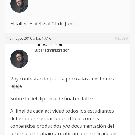
El taller es del 7 al 11 de Junio …
10 mayo, 2010 a las 17:16
#22039
otu_oscarteston
Superadministrador
Voy contestando poco a poco a las cuestiones …
jejeje
Sobre lo del diploma de final de taller.
Al final de cada actividad todos los estudiantes
deberán presentar un portfolio con los
contenidos producidos y/o documentación del
proceso de trabajo y recibirán un certificado de