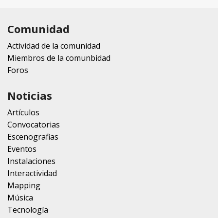
Comunidad
Actividad de la comunidad
Miembros de la comunbidad
Foros
Noticias
Artículos
Convocatorias
Escenografias
Eventos
Instalaciones
Interactividad
Mapping
Música
Tecnología