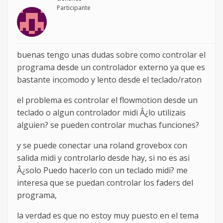
Participante
buenas tengo unas dudas sobre como controlar el
programa desde un controlador externo ya que es
bastante incomodo y lento desde el teclado/raton
el problema es controlar el flowmotion desde un
teclado o algun controlador midi Â¿lo utilizais
alguien? se pueden controlar muchas funciones?
y se puede conectar una roland grovebox con
salida midi y controlarlo desde hay, si no es asi
Â¿solo Puedo hacerlo con un teclado midi? me
interesa que se puedan controlar los faders del
programa,
la verdad es que no estoy muy puesto en el tema