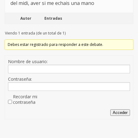
del midi, aver si me echais una mano
Autor
Entradas
Viendo 1 entrada (de un total de 1)
Debes estar registrado para responder a este debate.
Nombre de usuario:
Contraseña:
Recordar mi
contraseña
Acceder