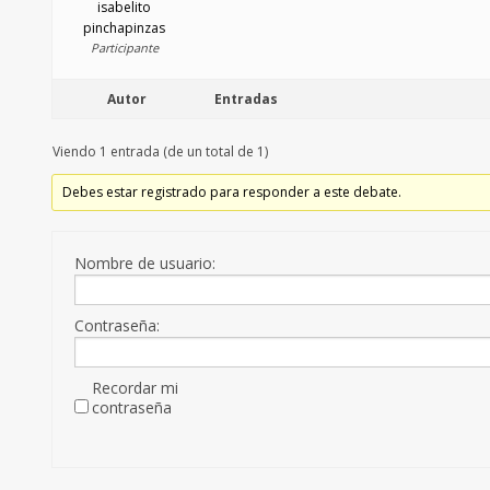
isabelito
pinchapinzas
Participante
Autor
Entradas
Viendo 1 entrada (de un total de 1)
Debes estar registrado para responder a este debate.
Nombre de usuario:
Contraseña:
Recordar mi
contraseña