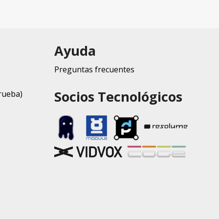
Ayuda
Preguntas frecuentes
Socios Tecnológicos
rueba)