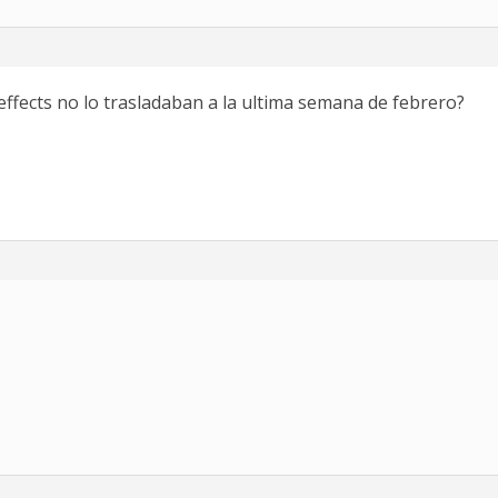
 effects no lo trasladaban a la ultima semana de febrero?