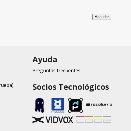
Acceder
Ayuda
Preguntas frecuentes
Socios Tecnológicos
rueba)