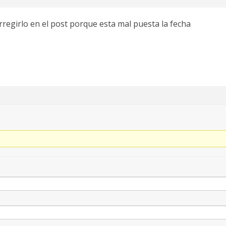
regirlo en el post porque esta mal puesta la fecha