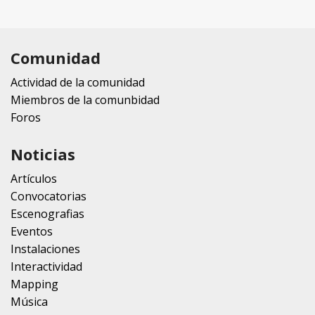
Comunidad
Actividad de la comunidad
Miembros de la comunbidad
Foros
Noticias
Artículos
Convocatorias
Escenografias
Eventos
Instalaciones
Interactividad
Mapping
Música