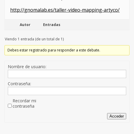
http://gnomalab.es/taller-video-mapping-artyco/
Autor
Entradas
Viendo 1 entrada (de un total de 1)
Debes estar registrado para responder a este debate.
Nombre de usuario:
Contraseña:
Recordar mi
contraseña
Acceder