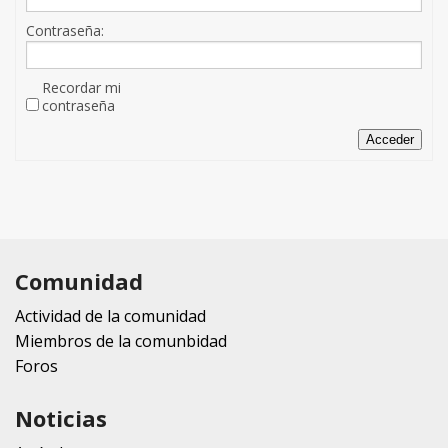
Contraseña:
Recordar mi
contraseña
Acceder
Comunidad
Actividad de la comunidad
Miembros de la comunbidad
Foros
Noticias