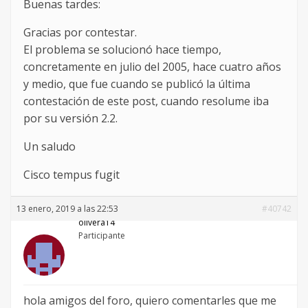
Buenas tardes:
Gracias por contestar.
El problema se solucionó hace tiempo,
concretamente en julio del 2005, hace cuatro años
y medio, que fue cuando se publicó la última
contestación de este post, cuando resolume iba
por su versión 2.2.
Un saludo
Cisco tempus fugit
13 enero, 2019 a las 22:53
#40742
olivera14
Participante
hola amigos del foro, quiero comentarles que me