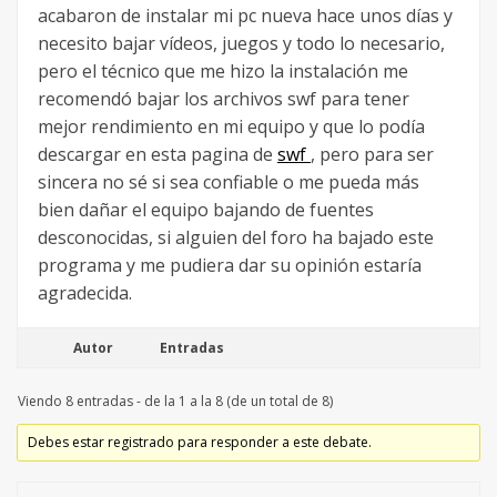
acabaron de instalar mi pc nueva hace unos días y
necesito bajar vídeos, juegos y todo lo necesario,
pero el técnico que me hizo la instalación me
recomendó bajar los archivos swf para tener
mejor rendimiento en mi equipo y que lo podía
descargar en esta pagina de
swf
, pero para ser
sincera no sé si sea confiable o me pueda más
bien dañar el equipo bajando de fuentes
desconocidas, si alguien del foro ha bajado este
programa y me pudiera dar su opinión estaría
agradecida.
Autor
Entradas
Viendo 8 entradas - de la 1 a la 8 (de un total de 8)
Debes estar registrado para responder a este debate.