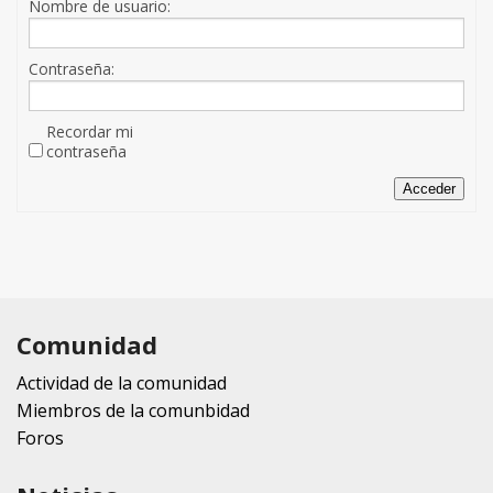
Nombre de usuario:
Contraseña:
Recordar mi
contraseña
Acceder
Comunidad
Actividad de la comunidad
Miembros de la comunbidad
Foros