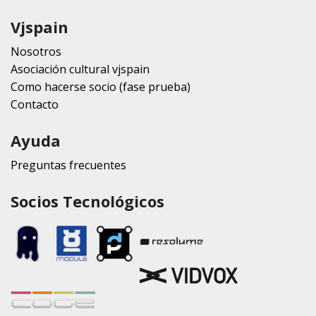
Vjspain
Nosotros
Asociación cultural vjspain
Como hacerse socio (fase prueba)
Contacto
Ayuda
Preguntas frecuentes
Socios Tecnológicos