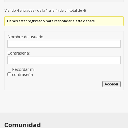
Viendo 4 entradas - de la 1 a la 4 (de un total de 4)
Debes estar registrado para responder a este debate.
Nombre de usuario:
Contraseña:
Recordar mi
contraseña
Acceder
Comunidad