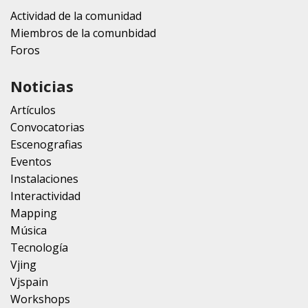
Actividad de la comunidad
Miembros de la comunbidad
Foros
Noticias
Artículos
Convocatorias
Escenografias
Eventos
Instalaciones
Interactividad
Mapping
Música
Tecnología
Vjing
Vjspain
Workshops