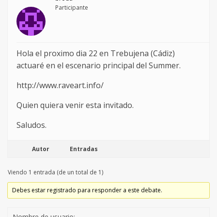
Participante
Hola el proximo dia 22 en Trebujena (Cádiz)
actuaré en el escenario principal del Summer.
http://www.raveart.info/
Quien quiera venir esta invitado.
Saludos.
Autor
Entradas
Viendo 1 entrada (de un total de 1)
Debes estar registrado para responder a este debate.
Nombre de usuario: