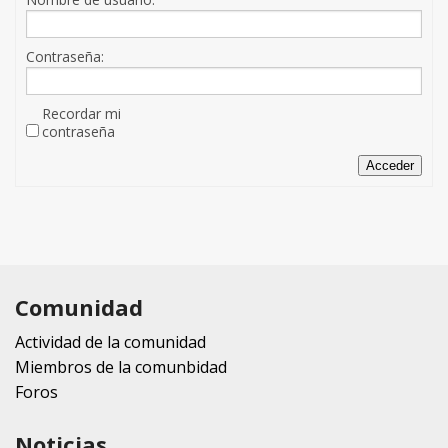
Contraseña:
Recordar mi
contraseña
Acceder
Comunidad
Actividad de la comunidad
Miembros de la comunbidad
Foros
Noticias