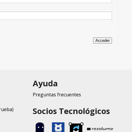
Acceder
Ayuda
Preguntas frecuentes
Socios Tecnológicos
rueba)