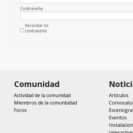
Contraseña:
Recordar mi
contraseña
Comunidad
Notici
Actividad de la comunidad
Artículos
Miembros de la comunbidad
Convocato
Foros
Escenograf
Eventos
Instalacio
Interactivi