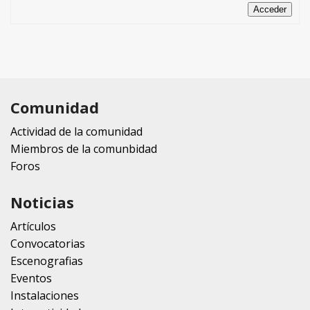
Acceder
Comunidad
Actividad de la comunidad
Miembros de la comunbidad
Foros
Noticias
Artículos
Convocatorias
Escenografias
Eventos
Instalaciones