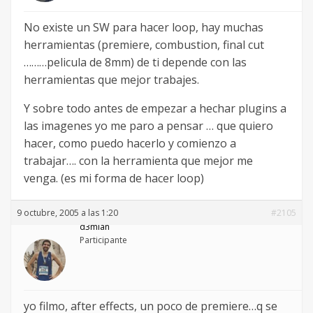
No existe un SW para hacer loop, hay muchas
herramientas (premiere, combustion, final cut
………pelicula de 8mm) de ti depende con las
herramientas que mejor trabajes.
Y sobre todo antes de empezar a hechar plugins a
las imagenes yo me paro a pensar … que quiero
hacer, como puedo hacerlo y comienzo a
trabajar…. con la herramienta que mejor me
venga. (es mi forma de hacer loop)
9 octubre, 2005 a las 1:20
#2105
d3mian
Participante
yo filmo, after effects, un poco de premiere…q se