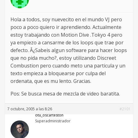
Hola a todos, soy nuevecito en el mundo VJ pero
poco a poco quiero ir aprendiendo. Actualmente
estoy trabajando con Motion Dive .Tokyo 4 pero
ya empiezo a cansarme de los loops que trae por
defecto. Â¿Sabeis algun software para hacer loops
que no pida mucho?, estoy utilizando Discreet
Combustion pero cuando meto una particula y un
texto empieza a bloquearse por culpa del
ordenata, que es mu lento. Gracias.
Pos: Se busca mesa de mezcla de video baratita.
7 octubre, 2005 a las 8:26
#2101
otu_oscarteston
Superadministrador