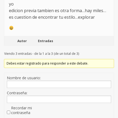
yo
edicion previa tambien es otra forma…hay miles…
es cuestion de encontrar tu estilo…explorar
Autor
Entradas
Viendo 3 entradas - de la 1 a la 3 (de un total de 3)
Debes estar registrado para responder a este debate.
Nombre de usuario:
Contraseña:
Recordar mi
contraseña