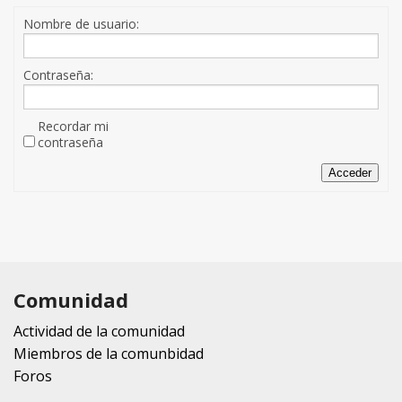
Nombre de usuario:
Contraseña:
Recordar mi
contraseña
Acceder
Comunidad
Actividad de la comunidad
Miembros de la comunbidad
Foros