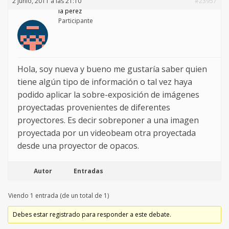
2 junio, 2011 a las 21:10
#23957
la pérez
Participante
Hola, soy nueva y bueno me gustaría saber quien
tiene algún tipo de información o tal vez haya
podido aplicar la sobre-exposición de imágenes
proyectadas provenientes de diferentes
proyectores. Es decir sobreponer a una imagen
proyectada por un videobeam otra proyectada
desde una proyector de opacos.
Autor
Entradas
Viendo 1 entrada (de un total de 1)
Debes estar registrado para responder a este debate.