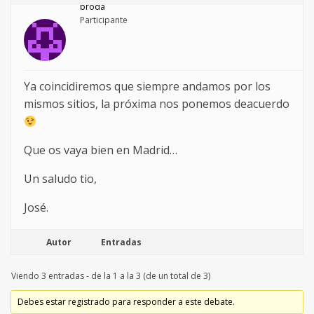
broda
Participante
Ya coincidiremos que siempre andamos por los
mismos sitios, la próxima nos ponemos deacuerdo
Que os vaya bien en Madrid…
Un saludo tio,
José.
Autor
Entradas
Viendo 3 entradas - de la 1 a la 3 (de un total de 3)
Debes estar registrado para responder a este debate.