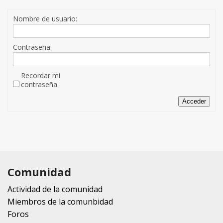
Nombre de usuario:
Contraseña:
Recordar mi
contraseña
Acceder
Comunidad
Actividad de la comunidad
Miembros de la comunbidad
Foros