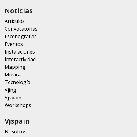
Noticias
Artículos
Convocatorias
Escenografias
Eventos
Instalaciones
Interactividad
Mapping
Música
Tecnología
Vjing
Vjspain
Workshops
Vjspain
Nosotros