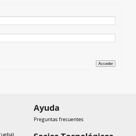
Acceder
Ayuda
Preguntas frecuentes
rueba)