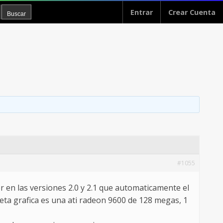
Entrar
Crear Cuenta
#1055
r en las versiones 2.0 y 2.1 que automaticamente el
jeta grafica es una ati radeon 9600 de 128 megas, 1