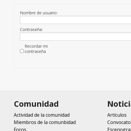
Nombre de usuario:
Contraseña:
Recordar mi
contraseña
Comunidad
Notici
Actividad de la comunidad
Artículos
Miembros de la comunbidad
Convocato
Foros
Escenograf