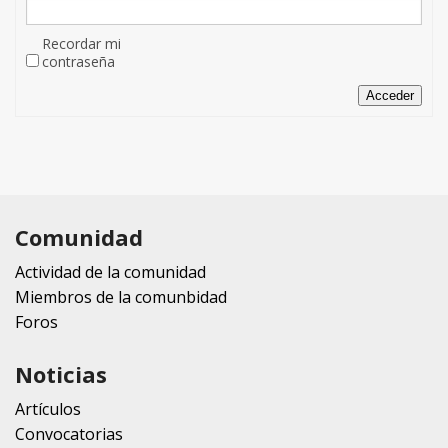
Recordar mi
contraseña
Acceder
Comunidad
Actividad de la comunidad
Miembros de la comunbidad
Foros
Noticias
Artículos
Convocatorias