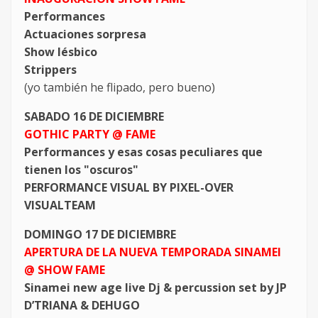
Performances
Actuaciones sorpresa
Show lésbico
Strippers
(yo también he flipado, pero bueno)
SABADO 16 DE DICIEMBRE
GOTHIC PARTY @ FAME
Performances y esas cosas peculiares que
tienen los "oscuros"
PERFORMANCE VISUAL BY PIXEL-OVER
VISUALTEAM
DOMINGO 17 DE DICIEMBRE
APERTURA DE LA NUEVA TEMPORADA SINAMEI
@ SHOW FAME
Sinamei new age live Dj & percussion set by JP
D’TRIANA & DEHUGO