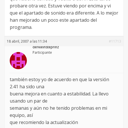
probare otra vez. Estuve viendo por encima y vi
que el apartado de sonido era diferente. A lo mejor
han mejorado un poco este apartado del
programa.
18 abril, 2007 a las 11:34
#11713
derkleinsteprinz
Participante
también estoy yo de acuerdo en que la versión
2.41 ha sido una
buena mejora en cuanto a estabilidad. La llevo
usando un par de
semanas y aún no he tenido problemas en mi
equipo, así
que recomiendo la actualización