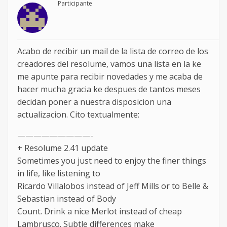
Participante
Acabo de recibir un mail de la lista de correo de los
creadores del resolume, vamos una lista en la ke
me apunte para recibir novedades y me acaba de
hacer mucha gracia ke despues de tantos meses
decidan poner a nuestra disposicion una
actualizacion. Cito textualmente:
—————————-
+ Resolume 2.41 update
Sometimes you just need to enjoy the finer things
in life, like listening to
Ricardo Villalobos instead of Jeff Mills or to Belle &
Sebastian instead of Body
Count. Drink a nice Merlot instead of cheap
Lambrusco. Subtle differences make