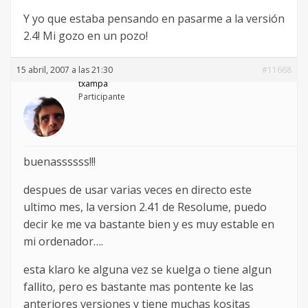
Y yo que estaba pensando en pasarme a la versión
2.4! Mi gozo en un pozo!
15 abril, 2007 a las 21:30
#11668
txampa
Participante
buenassssss!!!
despues de usar varias veces en directo este
ultimo mes, la version 2.41 de Resolume, puedo
decir ke me va bastante bien y es muy estable en
mi ordenador….
esta klaro ke alguna vez se kuelga o tiene algun
fallito, pero es bastante mas pontente ke las
anteriores versiones y tiene muchas kositas