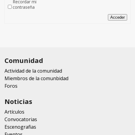
Recordar mi
contraseña
Acceder
Comunidad
Actividad de la comunidad
Miembros de la comunbidad
Foros
Noticias
Artículos
Convocatorias
Escenografias
Eventos