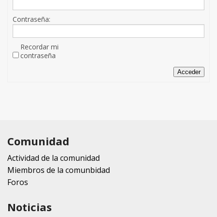
Contraseña:
Recordar mi
contraseña
Acceder
Comunidad
Actividad de la comunidad
Miembros de la comunbidad
Foros
Noticias