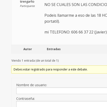
tirengarfio
NO SE CUALES SON LAS CONDICIONES,
Participante
Podeis llamarme a eso de las 18 H
portatil).
mi TELEFONO: 606 66 37 22 (Javier)
Autor
Entradas
Viendo 1 entrada (de un total de 1)
Debes estar registrado para responder a este debate.
Nombre de usuario:
Contraseña: