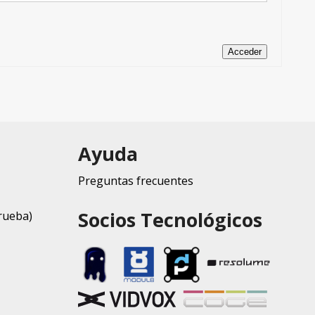
Acceder
Ayuda
Preguntas frecuentes
Socios Tecnológicos
rueba)