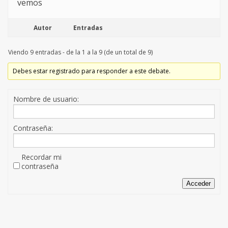
vemos
Autor
Entradas
Viendo 9 entradas - de la 1 a la 9 (de un total de 9)
Debes estar registrado para responder a este debate.
Nombre de usuario:
Contraseña:
Recordar mi
contraseña
Acceder