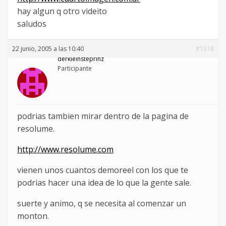
hay algun q otro videito
saludos
22 junio, 2005 a las 10:40
#1518
derkleinsteprinz
Participante
podrias tambien mirar dentro de la pagina de
resolume.
http://www.resolume.com
vienen unos cuantos demoreel con los que te
podrias hacer una idea de lo que la gente sale.
suerte y animo, q se necesita al comenzar un
monton.