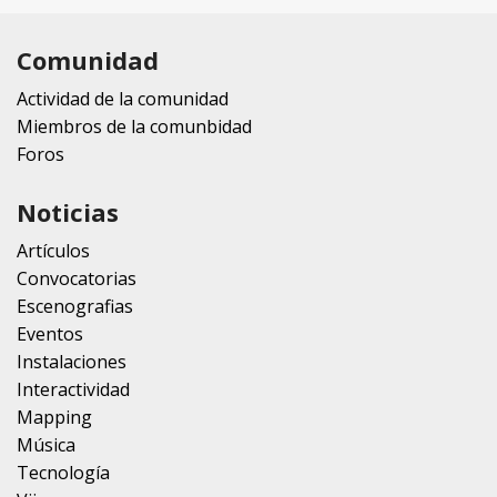
Comunidad
Actividad de la comunidad
Miembros de la comunbidad
Foros
Noticias
Artículos
Convocatorias
Escenografias
Eventos
Instalaciones
Interactividad
Mapping
Música
Tecnología