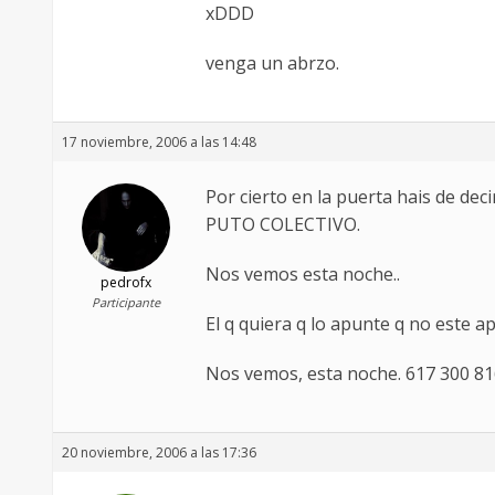
xDDD
venga un abrzo.
17 noviembre, 2006 a las 14:48
Por cierto en la puerta hais de deci
PUTO COLECTIVO.
Nos vemos esta noche..
pedrofx
Participante
El q quiera q lo apunte q no este 
Nos vemos, esta noche. 617 300 8
20 noviembre, 2006 a las 17:36