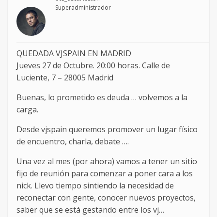
Superadministrador
QUEDADA VJSPAIN EN MADRID
Jueves 27 de Octubre. 20:00 horas. Calle de
Luciente, 7 – 28005 Madrid
Buenas, lo prometido es deuda … volvemos a la
carga.
Desde vjspain queremos promover un lugar físico
de encuentro, charla, debate ….
Una vez al mes (por ahora) vamos a tener un sitio
fijo de reunión para comenzar a poner cara a los
nick. Llevo tiempo sintiendo la necesidad de
reconectar con gente, conocer nuevos proyectos,
saber que se está gestando entre los vj…