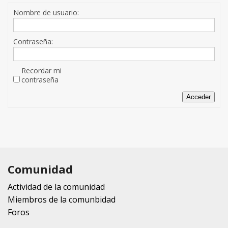
Nombre de usuario:
Contraseña:
Recordar mi
contraseña
Acceder
Comunidad
Actividad de la comunidad
Miembros de la comunbidad
Foros