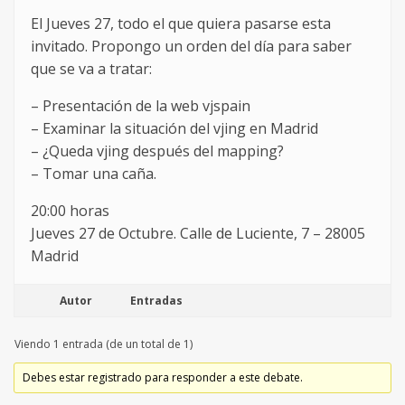
El Jueves 27, todo el que quiera pasarse esta
invitado. Propongo un orden del día para saber
que se va a tratar:
– Presentación de la web vjspain
– Examinar la situación del vjing en Madrid
– ¿Queda vjing después del mapping?
– Tomar una caña.
20:00 horas
Jueves 27 de Octubre. Calle de Luciente, 7 – 28005
Madrid
Autor
Entradas
Viendo 1 entrada (de un total de 1)
Debes estar registrado para responder a este debate.