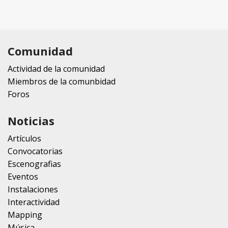
Comunidad
Actividad de la comunidad
Miembros de la comunbidad
Foros
Noticias
Artículos
Convocatorias
Escenografias
Eventos
Instalaciones
Interactividad
Mapping
Música