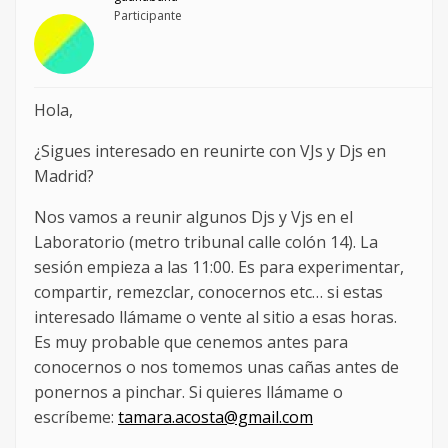
Participante
Hola,
¿Sigues interesado en reunirte con VJs y Djs en
Madrid?
Nos vamos a reunir algunos Djs y Vjs en el
Laboratorio (metro tribunal calle colón 14). La
sesión empieza a las 11:00. Es para experimentar,
compartir, remezclar, conocernos etc… si estas
interesado llámame o vente al sitio a esas horas.
Es muy probable que cenemos antes para
conocernos o nos tomemos unas cañas antes de
ponernos a pinchar. Si quieres llámame o
escríbeme:
tamara.acosta@gmail.com