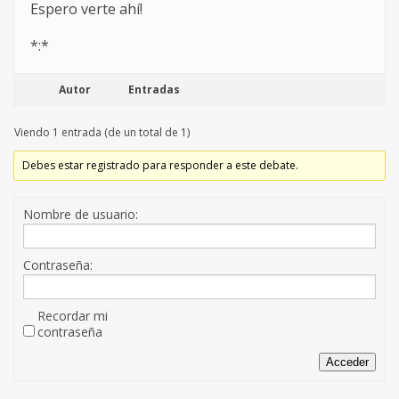
Espero verte ahí!
*:*
Autor
Entradas
Viendo 1 entrada (de un total de 1)
Debes estar registrado para responder a este debate.
Nombre de usuario:
Contraseña:
Recordar mi
contraseña
Acceder