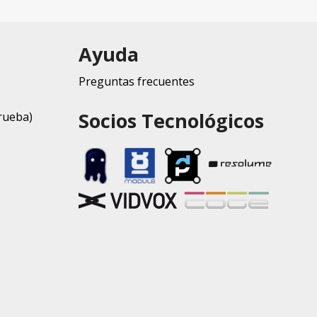
Ayuda
Preguntas frecuentes
Socios Tecnológicos
rueba)