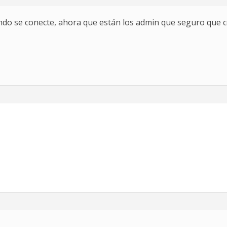
mundo se conecte, ahora que están los admin que seguro que