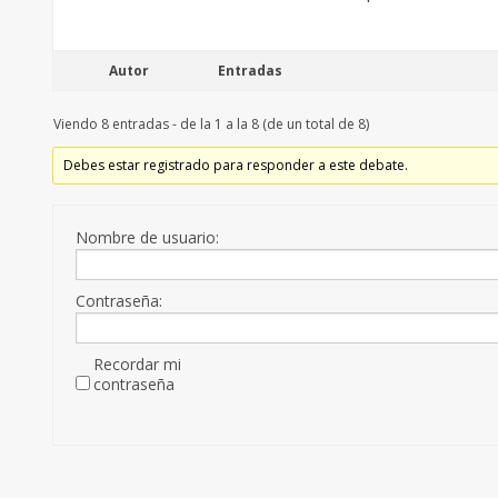
Autor
Entradas
Viendo 8 entradas - de la 1 a la 8 (de un total de 8)
Debes estar registrado para responder a este debate.
Nombre de usuario:
Contraseña:
Recordar mi
contraseña