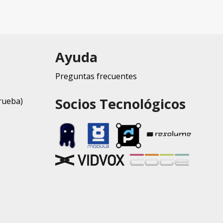
Ayuda
Preguntas frecuentes
Socios Tecnológicos
rueba)