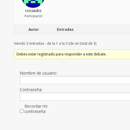
coosaubs
Participante
Autor
Entradas
Viendo 3 entradas - de la 1 a la 3 (de un total de 3)
Debes estar registrado para responder a este debate.
Nombre de usuario:
Contraseña:
Recordar mi
contraseña