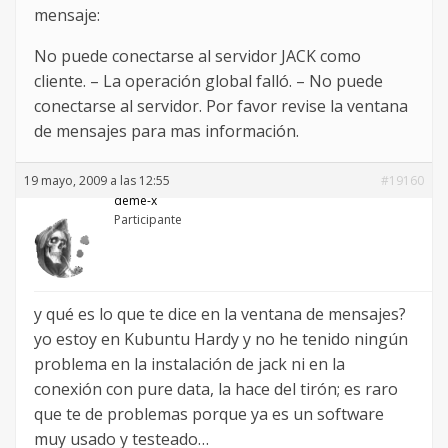
mensaje:
No puede conectarse al servidor JACK como
cliente. – La operación global falló. – No puede
conectarse al servidor. Por favor revise la ventana
de mensajes para mas información.
19 mayo, 2009 a las 12:55
#19160
deme-x
Participante
y qué es lo que te dice en la ventana de mensajes?
yo estoy en Kubuntu Hardy y no he tenido ningún
problema en la instalación de jack ni en la
conexión con pure data, la hace del tirón; es raro
que te de problemas porque ya es un software
muy usado y testeado…