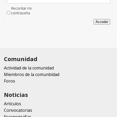
Recordar mi
contraseña
Acceder
Comunidad
Actividad de la comunidad
Miembros de la comunbidad
Foros
Noticias
Artículos
Convocatorias
Escenografias