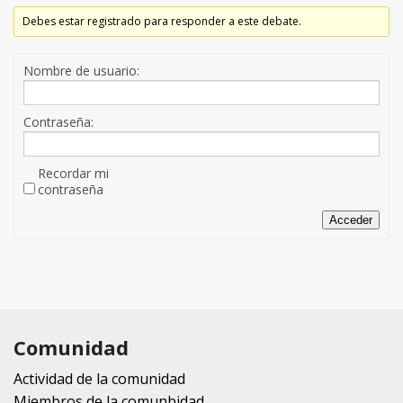
Debes estar registrado para responder a este debate.
Nombre de usuario:
Contraseña:
Recordar mi
contraseña
Acceder
Comunidad
Actividad de la comunidad
Miembros de la comunbidad