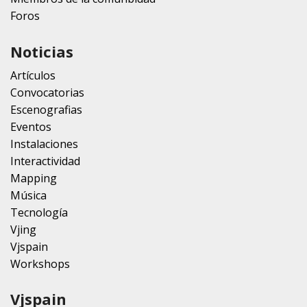
Foros
Noticias
Artículos
Convocatorias
Escenografias
Eventos
Instalaciones
Interactividad
Mapping
Música
Tecnología
Vjing
Vjspain
Workshops
Vjspain