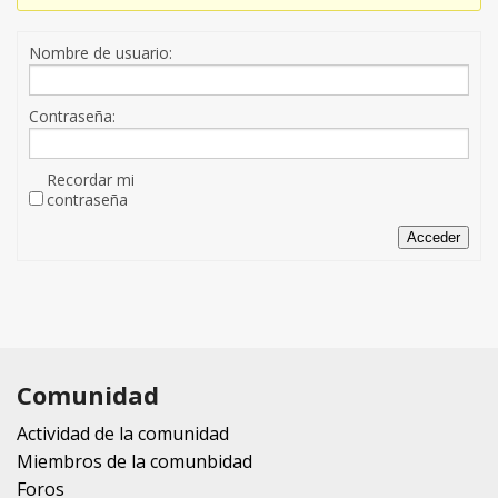
Nombre de usuario:
Contraseña:
Recordar mi
contraseña
Acceder
Comunidad
Actividad de la comunidad
Miembros de la comunbidad
Foros