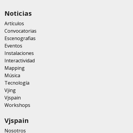
Noticias
Artículos
Convocatorias
Escenografias
Eventos
Instalaciones
Interactividad
Mapping
Música
Tecnología
Vjing
Vjspain
Workshops
Vjspain
Nosotros