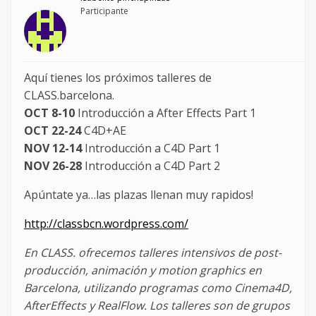
Participante
Aquí tienes los próximos talleres de
CLASS.barcelona.
OCT 8-10
Introducción a After Effects Part 1
OCT 22-24
C4D+AE
NOV 12-14
Introducción a C4D Part 1
NOV 26-28
Introducción a C4D Part 2
Apúntate ya…las plazas llenan muy rapidos!
http://classbcn.wordpress.com/
En CLASS. ofrecemos talleres intensivos de post-
producción, animación y motion graphics en
Barcelona, utilizando programas como Cinema4D,
AfterEffects y RealFlow. Los talleres son de grupos