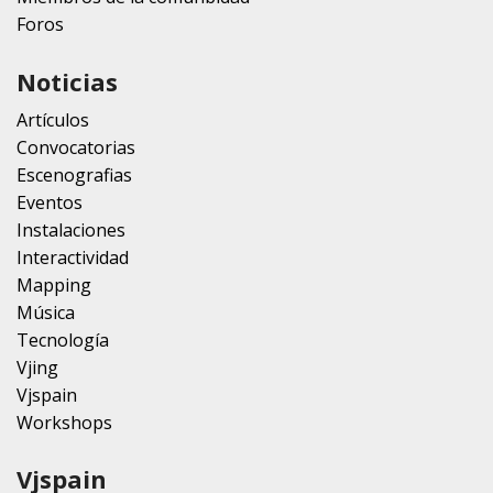
Foros
Noticias
Artículos
Convocatorias
Escenografias
Eventos
Instalaciones
Interactividad
Mapping
Música
Tecnología
Vjing
Vjspain
Workshops
Vjspain