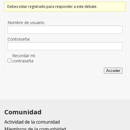
Debes estar registrado para responder a este debate.
Nombre de usuario:
Contraseña:
Recordar mi
contraseña
Acceder
Comunidad
Actividad de la comunidad
Miembros de la comunbidad