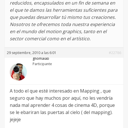
reducidos, encapsulados en un fin de semana en
el que te damos las herramientas suficientes para
que puedas desarrollar tú mismo tus creaciones.
Nosotros te ofrecemos toda nuestra experiencia
en el mundo del motion graphics, tanto en el
sector comercial como en el artístico.
29 septiembre, 2010 a las 6:01
#22786
gnomalab
Participante
A todo el que esté interesado en Mapping , que
seguro que hay muchos por aquí, no les vendría
nada mal aprender 4 cosas de cinema 4D, porque
se le ebariran las puertas al cielo ( del mapping).
jejeje