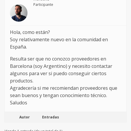
Participante
Hola, como están?
Soy relativamente nuevo en la comunidad en
España.
Resulta ser que no conozco proveedores en
Barcelona (soy Argentino) y necesito contactar
algunos para ver si puedo conseguir ciertos
productos.
Agradecería si me recomiendan proveedores que
sean buenos y tengan conocimiento técnico.
Saludos
Autor
Entradas