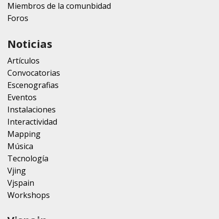
Miembros de la comunbidad
Foros
Noticias
Artículos
Convocatorias
Escenografias
Eventos
Instalaciones
Interactividad
Mapping
Música
Tecnología
Vjing
Vjspain
Workshops