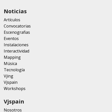
Noticias
Artículos
Convocatorias
Escenografias
Eventos
Instalaciones
Interactividad
Mapping
Música
Tecnología
Vjing
Vjspain
Workshops
Vjspain
Nosotros