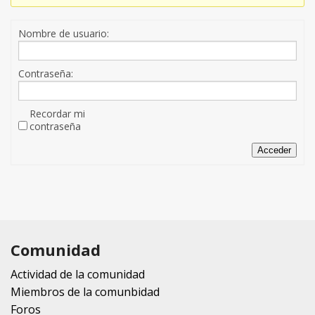
Nombre de usuario:
Contraseña:
Recordar mi
contraseña
Acceder
Comunidad
Actividad de la comunidad
Miembros de la comunbidad
Foros