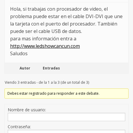
Hola, si trabajas con procesador de video, el
problema puede estar en el cable DVI-DVI que une
la tarjeta con el puerto del procesador. También
puede ser el cable USB de datos.
para mas información entra a
http://www.ledshowcancun.com
Saludos
Autor
Entradas
Viendo 3 entradas - de la 1 a la 3 (de un total de 3)
Debes estar registrado para responder a este debate.
Nombre de usuario:
Contraseña: