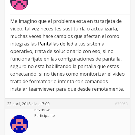
Me imagino que el problema esta en tu tarjeta de
video, tal vez necesites sustituirla o actualizarla,
muchas veces hace cambios que afectan el como
integras las
Pantallas de led
a tus sistema
operativo, trata de solucionarlo con eso, si no
funciona fijate en las configuraciones de pantalla,
seguro no esta habilitando la pantalla que estas
conectando, si no tienes como monitorizar el video
trata de formatear o intenta con comandos
instalar teamviewer para que desde remotamente.
23 abril, 2018 a las 17:09
#39953
havshow
Participante