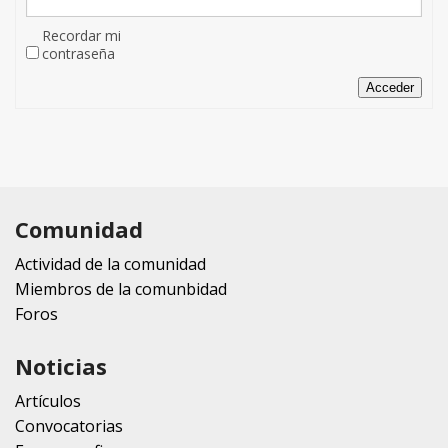
Recordar mi
contraseña
Acceder
Comunidad
Actividad de la comunidad
Miembros de la comunbidad
Foros
Noticias
Artículos
Convocatorias