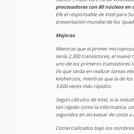
procesadores con 80 núcleos en 
Efe el responsable de Intel para Sui
presentación mundial de los ‘quad-
Mejoras
Mientras que el primer microproce
tenía 2.300 transistores, el nuevo
uno de los primeros transistores 
(lo que tarda en realizar tareas e
kilohercios, mientras que la de los
3.600 veces más rápidos.
Según cálculos de Intel, si la indu
tan rápido como la informática, u
segundos en atravesar de costa a 
Comercializados bajo los nombres