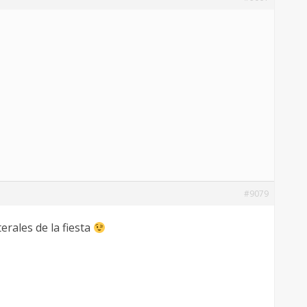
#9079
erales de la fiesta