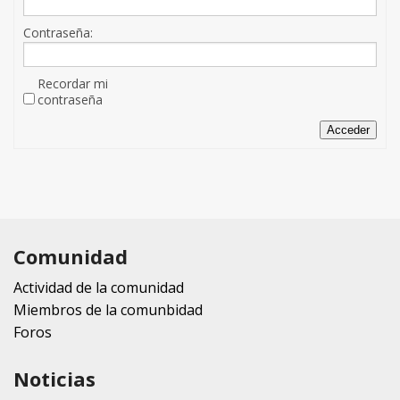
Contraseña:
Recordar mi
contraseña
Acceder
Comunidad
Actividad de la comunidad
Miembros de la comunbidad
Foros
Noticias