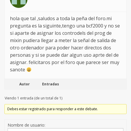
hola que tal ,saludos a toda la peña del foro.mi
pregunta es la siguinte,tengo una bcf2000 y no se
si aparte de asignar los controdels del prog de
mixin pudiera llegar a meter la señal de salida de
otro ordenador para poder hacer directos dos
personas y si se puede dar algun uso aprte del de
asignar. felicitaros por el foro que parece ser muy
sanote
Autor
Entradas
Viendo 1 entrada (de un total de 1)
Debes estar registrado para responder a este debate.
Nombre de usuario: