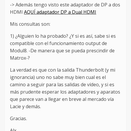
-> Además tengo visto este adaptador de DP a dos
HDMI
AQUÍ adaptador DP a Dual HDMI
Mis consultas son:
1) ¿Alguien lo ha probado? ¿Y si es así, sabe si es
compatible con el funcionamiento output de
Modul8. -De manera que se pueda prescindir de
Matrox-?
La verdad es que con la salida Thunderbolt (y mi
ignorancia) uno no sabe muy bien cual es el
camino a seguir para las salidas de vídeo, y si es
más prudente esperar los adaptadores y aparatos
que parece van a llegar en breve al mercado vía
Lacie y demás.
Gracias.
Alx.