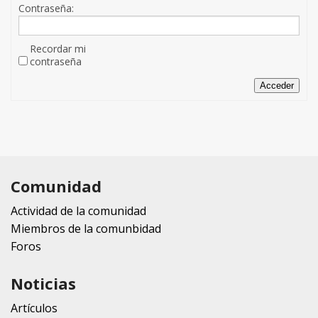
Contraseña:
Recordar mi
contraseña
Acceder
Comunidad
Actividad de la comunidad
Miembros de la comunbidad
Foros
Noticias
Artículos