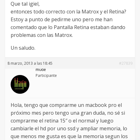
Que tal igiel,
entonces todo correcto con la Matrox y el Retina?
Estoy a punto de pedirme uno pero me han
comentado que lo Pantalla Retina estaban dando
problemas con las Matrox.
Un saludo.
8 marzo, 2013 a las 18:45
#27839
m0de
Participante
Hola, tengo que comprarme un macbook pro el
próximo mes pero tengo una gran duda, no sé si
comprarme el retina 15″ o el normal y luego
cambiarle el hd por uno ssd y ampliar memoria, lo
que menos me gusta es que la memoria segun los