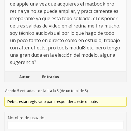
de apple una vez que adquieres el macbook pro
retina ya no se puede ampliar, y practicamente es
irreparable ya que está todo soldado, el disponer
de tres salidas de video en el retina me tira mucho,
soy técnico audiovisual por lo que hago de todo
un poco tanto en directo como en estudio, trabajo
con after effects, pro tools modul8 etc. pero tengo
una gran duda en la elección del modelo, alguna
sugerencia?
Autor
Entradas
Viendo 5 entradas - de la 1 a la 5 (de un total de 5)
Debes estar registrado para responder a este debate.
Nombre de usuario: