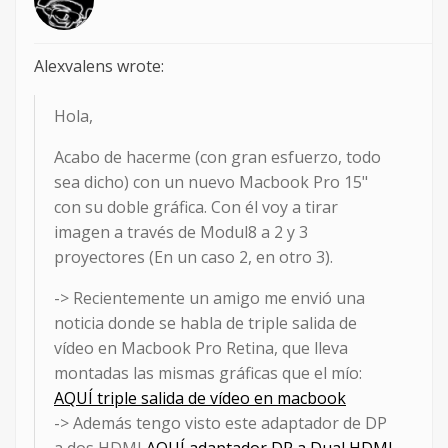
Alexvalens wrote:
Hola,
Acabo de hacerme (con gran esfuerzo, todo
sea dicho) con un nuevo Macbook Pro 15"
con su doble gráfica. Con él voy a tirar
imagen a través de Modul8 a 2 y 3
proyectores (En un caso 2, en otro 3).
-> Recientemente un amigo me envió una
noticia donde se habla de triple salida de
vídeo en Macbook Pro Retina, que lleva
montadas las mismas gráficas que el mío:
AQUÍ triple salida de vídeo en macbook
-> Además tengo visto este adaptador de DP