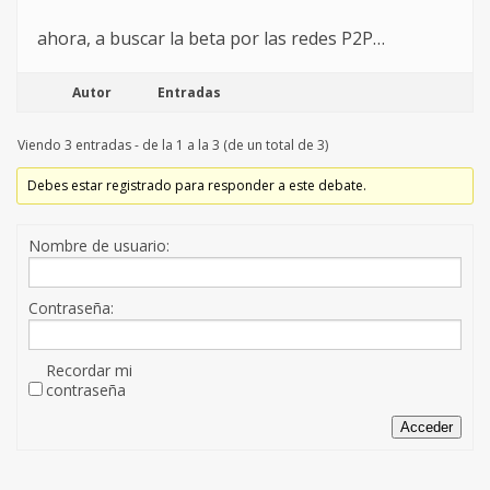
ahora, a buscar la beta por las redes P2P…
Autor
Entradas
Viendo 3 entradas - de la 1 a la 3 (de un total de 3)
Debes estar registrado para responder a este debate.
Nombre de usuario:
Contraseña:
Recordar mi
contraseña
Acceder