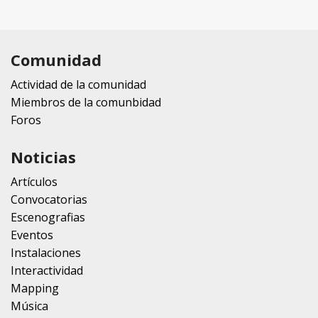
Comunidad
Actividad de la comunidad
Miembros de la comunbidad
Foros
Noticias
Artículos
Convocatorias
Escenografias
Eventos
Instalaciones
Interactividad
Mapping
Música