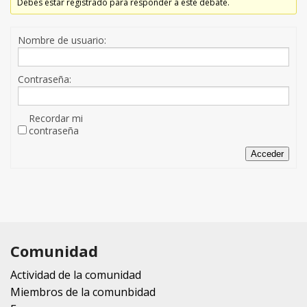
Debes estar registrado para responder a este debate.
Nombre de usuario:
Contraseña:
Recordar mi
contraseña
Acceder
Comunidad
Actividad de la comunidad
Miembros de la comunbidad