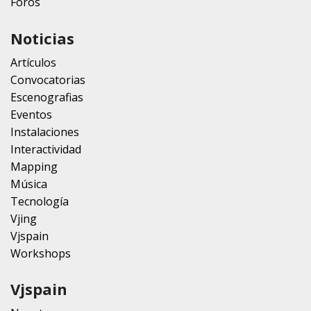
Foros
Noticias
Artículos
Convocatorias
Escenografias
Eventos
Instalaciones
Interactividad
Mapping
Música
Tecnología
Vjing
Vjspain
Workshops
Vjspain