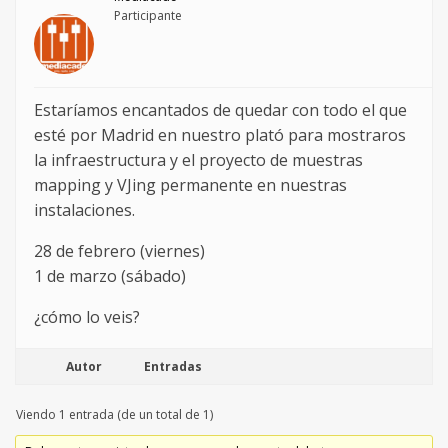
Participante
Estaríamos encantados de quedar con todo el que
esté por Madrid en nuestro plató para mostraros
la infraestructura y el proyecto de muestras
mapping y VJing permanente en nuestras
instalaciones.
28 de febrero (viernes)
1 de marzo (sábado)
¿cómo lo veis?
Autor
Entradas
Viendo 1 entrada (de un total de 1)