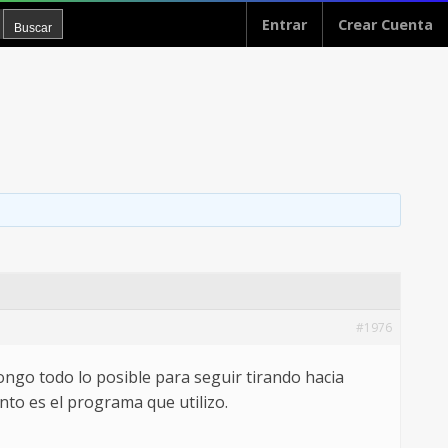
Entrar
Crear Cuenta
#1976
ngo todo lo posible para seguir tirando hacia
to es el programa que utilizo.