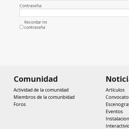
Contraseña:
Recordar mi
contraseña
Comunidad
Notici
Actividad de la comunidad
Artículos
Miembros de la comunbidad
Convocato
Foros
Escenograf
Eventos
Instalacio
Interactivi