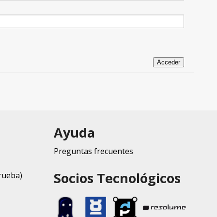
Acceder
Ayuda
Preguntas frecuentes
Socios Tecnológicos
rueba)