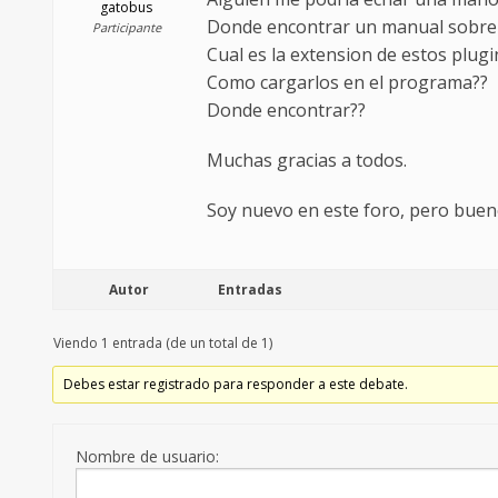
gatobus
Donde encontrar un manual sobre 
Participante
Cual es la extension de estos plugi
Como cargarlos en el programa??
Donde encontrar??
Muchas gracias a todos.
Soy nuevo en este foro, pero buen
Autor
Entradas
Viendo 1 entrada (de un total de 1)
Debes estar registrado para responder a este debate.
Nombre de usuario: