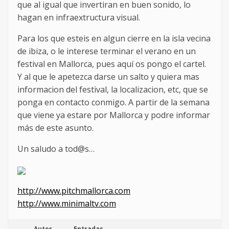
que al igual que invertiran en buen sonido, lo
hagan en infraextructura visual.
Para los que esteis en algun cierre en la isla vecina
de ibiza, o le interese terminar el verano en un
festival en Mallorca, pues aquí os pongo el cartel.
Y al que le apetezca darse un salto y quiera mas
informacion del festival, la localizacion, etc, que se
ponga en contacto conmigo. A partir de la semana
que viene ya estare por Mallorca y podre informar
más de este asunto.
Un saludo a tod@s…
http://www.pitchmallorca.com
http://www.minimaltv.com
Autor
Entradas