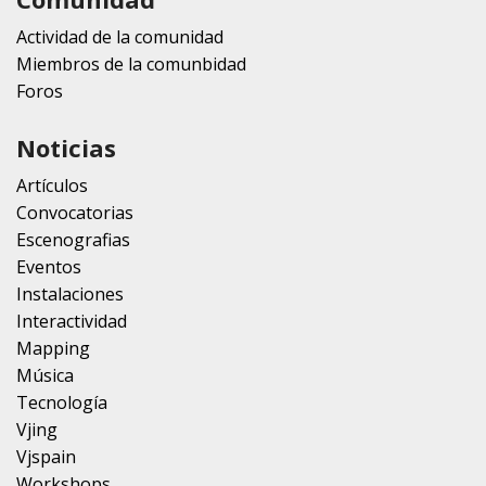
Actividad de la comunidad
Miembros de la comunbidad
Foros
Noticias
Artículos
Convocatorias
Escenografias
Eventos
Instalaciones
Interactividad
Mapping
Música
Tecnología
Vjing
Vjspain
Workshops