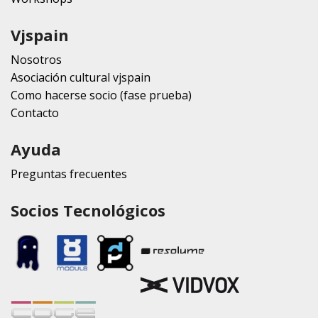
Vjspain
Nosotros
Asociación cultural vjspain
Como hacerse socio (fase prueba)
Contacto
Ayuda
Preguntas frecuentes
Socios Tecnológicos