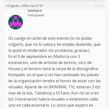
10 agosto, 2006 a las 21:57
#6505
minimal tv
Participante
Os cuelgo el cartel de este evento (si no podia
colgarlo, que no lo sabia y he estado dudando, que
lo quite el moderador sin problema, gracias.)
Es el 9 de septiembre en Mallorca con 3
escenarios, uno de artistas de techno, otro de
House y el tercero será la carpa de la discografica
Kompakt, en el que si no han cambiado los planes
de la organización tendre el honor de estar con las
visuales. Aparte de mi (MINIMAL TV), estaran 2 VJs
mas de la isla, Taltaloop y Dl Fans. Aun no se si en
los 3 escenarios habra visuales o estaremos cada
uno en cada escenario. Lo unico que espero es