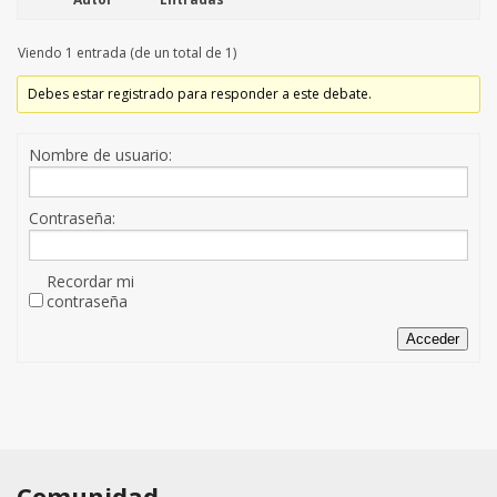
Viendo 1 entrada (de un total de 1)
Debes estar registrado para responder a este debate.
Nombre de usuario:
Contraseña:
Recordar mi
contraseña
Acceder
Comunidad