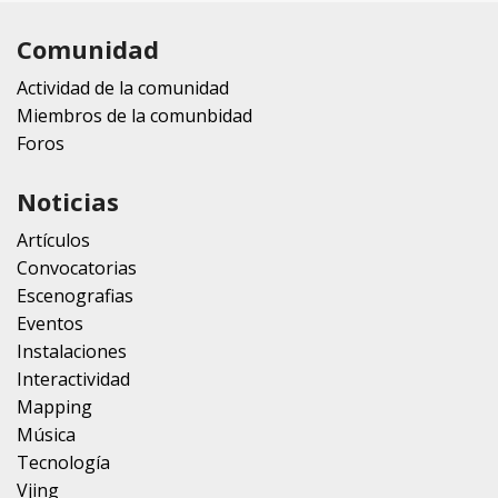
Comunidad
Actividad de la comunidad
Miembros de la comunbidad
Foros
Noticias
Artículos
Convocatorias
Escenografias
Eventos
Instalaciones
Interactividad
Mapping
Música
Tecnología
Vjing