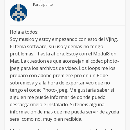
Participante
Hola a todos:
Soy musico y estoy empezando con esto del Vjing.
El tema software, su uso y demás no tengo
problemas… hasta ahora. Estoy con el Modul8 en
Mac. La cuestion es que aconsejan el codec photo-
jpeg para los archivos de video. Los loops me los
preparo con adobe premiere pro en un Pc de
sobremesa y a la hora de exportar veo que no
tengo el codec Photo-Jpeg. Me gustaría saber si
alguien me puede informar de donde puedo
descargármelo e instalarlo. Si teneis alguna
informacíon de mas que me pueda servir de ayuda
sera, como no, muy bien recibida.