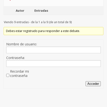
Autor
Entradas
Viendo 9 entradas - de la 1 a la 9 (de un total de 9)
Debes estar registrado para responder a este debate.
Nombre de usuario:
Contraseña:
Recordar mi
contraseña
Acceder