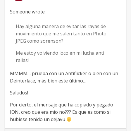
Someone wrote:
Hay alguna manera de evitar las rayas de
movimiento que me salen tanto en Photo
JPEG como sorenson?
Me estoy volviendo loco en mi lucha anti
rallas!
MMMM… prueba con un Antiflicker o bien con un
Deinterlace, más bien este último…
Saludos!
Por cierto, el mensaje que ha copiado y pegado
ION, creo que era mío no??? Es que es como si
hubiese tenido un dejavu