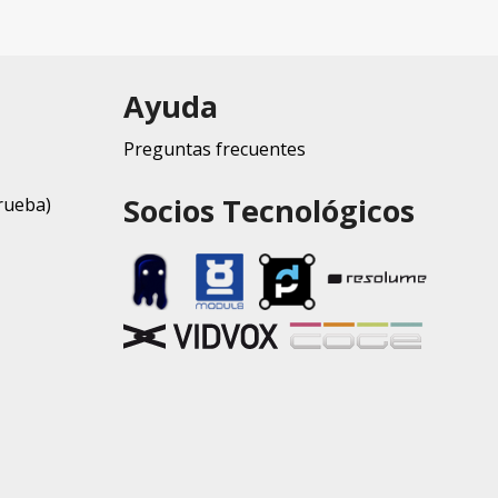
Ayuda
Preguntas frecuentes
Socios Tecnológicos
rueba)