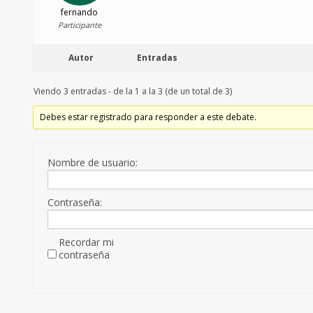
fernando
Participante
Autor
Entradas
Viendo 3 entradas - de la 1 a la 3 (de un total de 3)
Debes estar registrado para responder a este debate.
Nombre de usuario:
Contraseña:
Recordar mi
contraseña