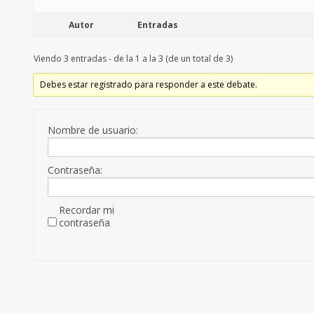
Autor
Entradas
Viendo 3 entradas - de la 1 a la 3 (de un total de 3)
Debes estar registrado para responder a este debate.
Nombre de usuario:
Contraseña:
Recordar mi
contraseña