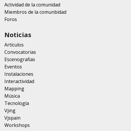
Actividad de la comunidad
Miembros de la comunbidad
Foros
Noticias
Artículos
Convocatorias
Escenografias
Eventos
Instalaciones
Interactividad
Mapping
Música
Tecnología
Vjing
Vjspain
Workshops