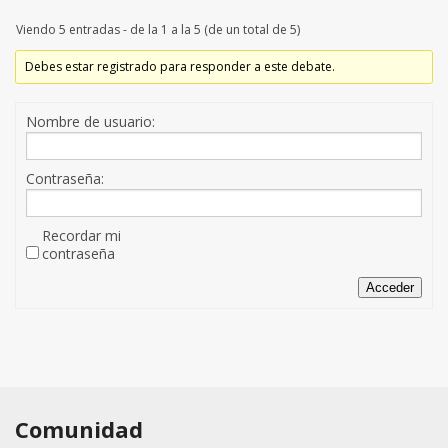
Viendo 5 entradas - de la 1 a la 5 (de un total de 5)
Debes estar registrado para responder a este debate.
Nombre de usuario:
Contraseña:
Recordar mi
contraseña
Acceder
Comunidad