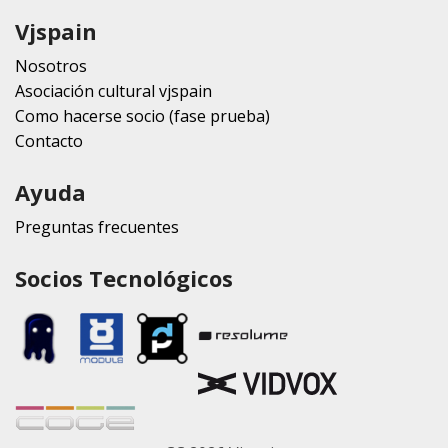
Vjspain
Nosotros
Asociación cultural vjspain
Como hacerse socio (fase prueba)
Contacto
Ayuda
Preguntas frecuentes
Socios Tecnológicos