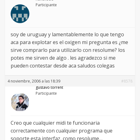
Participante
soy de uruguay y lamentablemente lo que tengo
aca para explotar es el oxigen mi pregunta es ¿me
sirve comprarlo para utilizarlo con resolume? los
potes me sirven de algo . les agradezco si me
pueden contestar desde aca saludos colegas
4 noviembre, 2006 a las 18:39
#8578
gustavo torrent
Participante
Creo que cualquier midi te funcionaria
correctamente con cualquier programa que
soporte esta interfaz, como resolume…